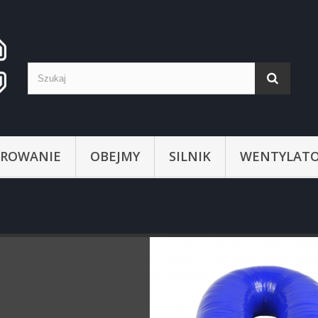
ROWANIE
OBEJMY
SILNIK
WENTYLATO