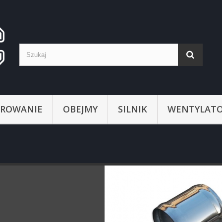
ROWANIE
OBEJMY
SILNIK
WENTYLATO