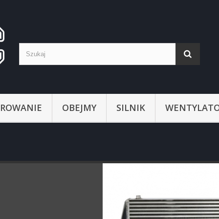
ROWANIE
OBEJMY
SILNIK
WENTYLATO